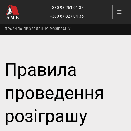
+380 93 261 01 37
+380 67 827 04 35
ПРАВИЛА ПРОВЕДЕННЯ РОЗІГРАШУ
Правила
проведення
розіграшу