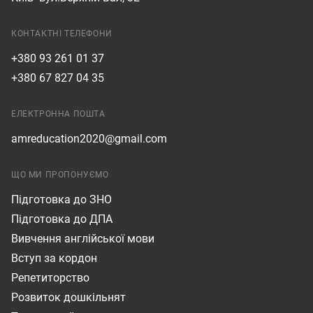
КОНТАКТНІ ТЕЛЕФОНИ
+380 93 261 01 37
+380 67 827 04 35
ЕЛЕКТРОННА ПОШТА
amreducation2020@gmail.com
ЩО МИ ПРОПОНУЄМО
Підготовка до ЗНО
Підготовка до ДПА
Вивчення англійської мови
Вступ за кордон
Репетиторство
Розвиток дошкільнят