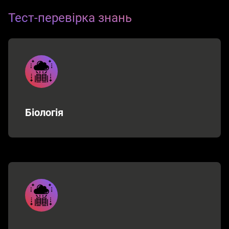
Тест-перевірка знань
Біологія