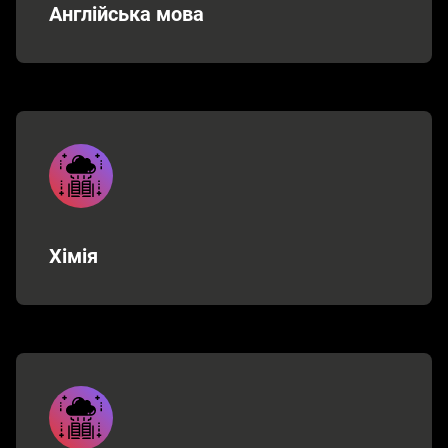
Англійська мова
Хімія