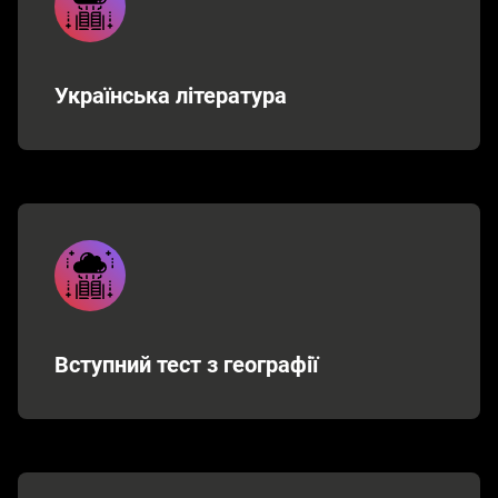
Українська література
Вступний тест з географії