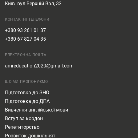
Київ
вул.Верхній Вал, 32
КОНТАКТНІ ТЕЛЕФОНИ
+380 93 261 01 37
+380 67 827 04 35
ЕЛЕКТРОННА ПОШТА
amreducation2020@gmail.com
ЩО МИ ПРОПОНУЄМО
Підготовка до ЗНО
Підготовка до ДПА
Вивчення англійської мови
Вступ за кордон
Репетиторство
Розвиток дошкільнят