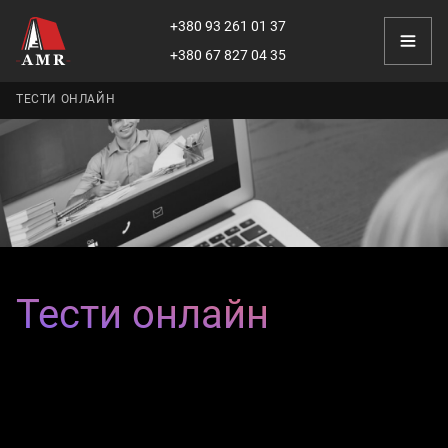
+380 93 261 01 37
+380 67 827 04 35
ТЕСТИ ОНЛАЙН
Тести онлайн